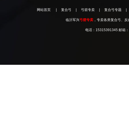
网站首页
|
复合弓
|
弓箭专卖
|
复合弓专题
|
临沂军兴
弓箭专卖
，专卖各类复合弓、反曲弓、直拉
电话：15315391345 邮