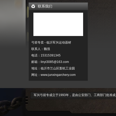
联系我们
弓箭专卖 - 临沂军兴运动器材
联系人：魏强
电话：15315391345
邮箱：linyi3085@163.com
地址：临沂市兰山区梨杭工业园
网址：www.junxingarchery.com
军兴弓箭专成立于1993年，是由公安部门、工商部门批准