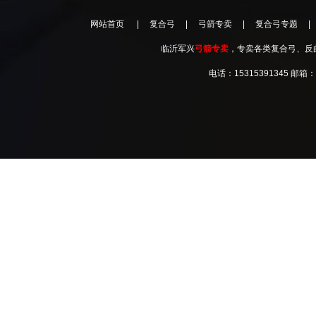
网站首页
|
复合弓
|
弓箭专卖
|
复合弓专题
|
临沂军兴
弓箭专卖
，专卖各类复合弓、反曲弓、直拉
电话：15315391345 邮