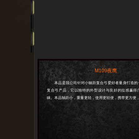
M109夜鹰
本品是我公司针对小轴距复合弓爱好者量身打造的
复合弓产品，它以独特的外型设计与良好的拉感赢得
睐。本品轴距小，重量更轻，使用更轻便，携带更方便