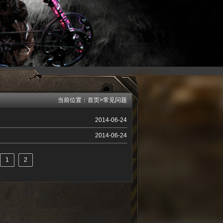
当前位置：
首页
>
常见问题
2014-06-24
2014-06-24
1
2