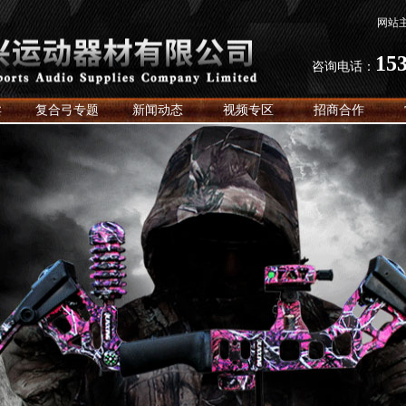
网站
15
咨询电话：
卖
复合弓专题
新闻动态
视频专区
招商合作