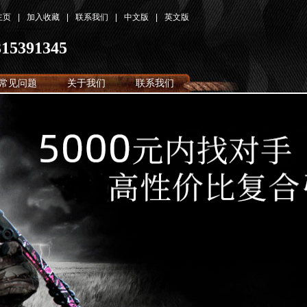
主页
|
加入收藏
|
联系我们
|
中文版
|
英文版
315391345
常见问题
关于我们
联系我们