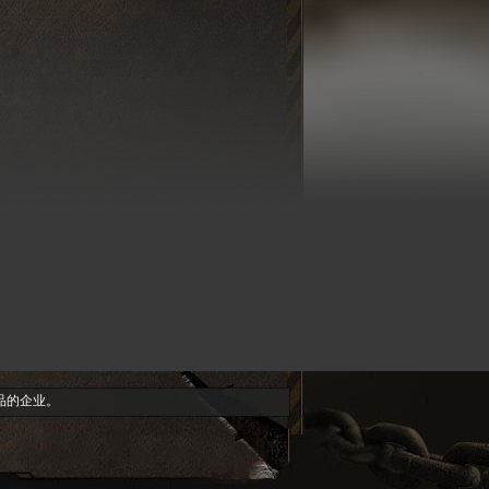
品的企业。