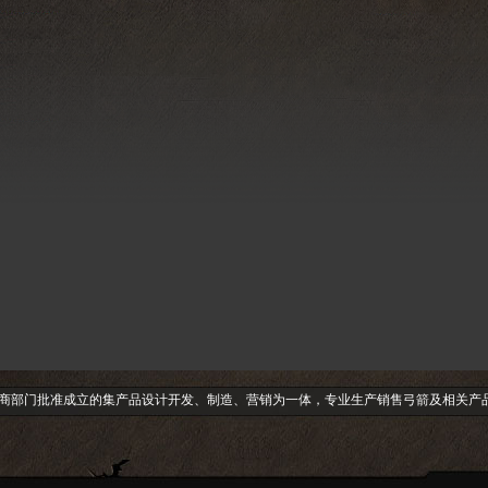
工商部门批准成立的集产品设计开发、制造、营销为一体，专业生产销售弓箭及相关产