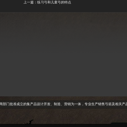
上一篇：
练习弓和儿童弓的特点
工商部门批准成立的集产品设计开发、制造、营销为一体，专业生产销售弓箭及相关产