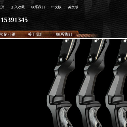
主页
|
加入收藏
|
联系我们
|
中文版
|
英文版
315391345
常见问题
关于我们
联系我们