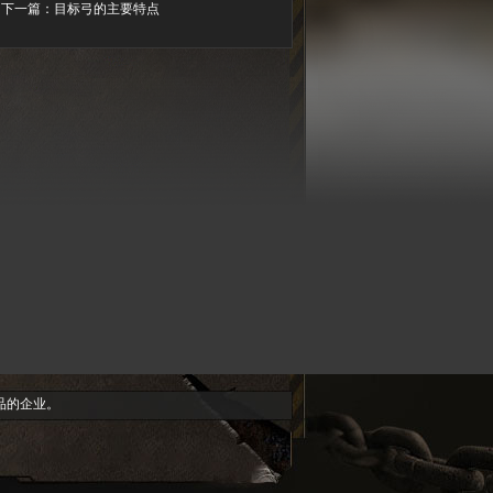
下一篇：
目标弓的主要特点
品的企业。